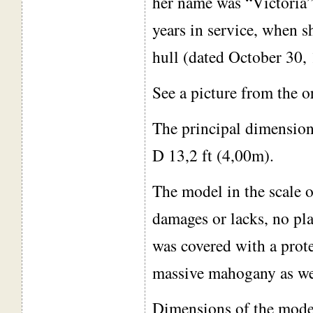
her name was “Victoria”.
years in service, when s
hull (dated October 30,
See a picture from the o
The principal dimensions
D 13,2 ft (4,00m).
The model in the scale o
damages or lacks, no pla
was covered with a prote
massive mahogany as we
Dimensions of the model