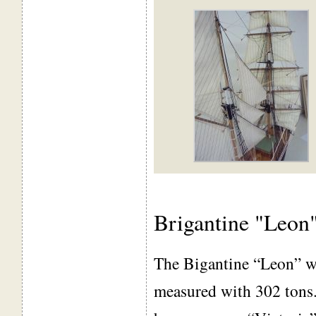
Brigantine "Leon
The Bigantine “Leon” w
measured with 302 tons